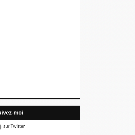
Suivez-moi
sur Twitter