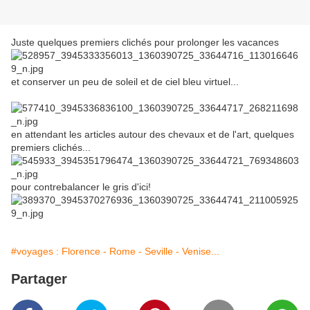
Juste quelques premiers clichés pour prolonger les vacances
et conserver un peu de soleil et de ciel bleu virtuel...
en attendant les articles autour des chevaux et de l'art, quelques
premiers clichés...
pour contrebalancer le gris d'ici!
#voyages : Florence - Rome - Seville - Venise...
Partager