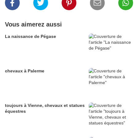
Vous aimerez aussi
La naissance de Pégase
chevaux à Palerme
toujours à Vienne, chevaux et statues
équestres