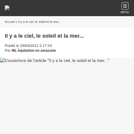
MENU
Accueil
» Il y a le ciel, le soleil et la mer...
Il y a le ciel, le soleil et la mer...
Publié le 29/04/2012 à 17:54
Par
ML équitation en amazone