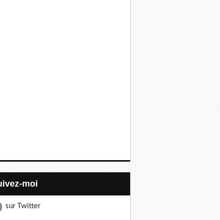
Suivez-moi
sur Twitter