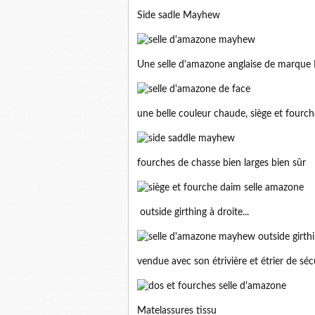
Side sadle Mayhew
Une selle d'amazone anglaise de marque 
une belle couleur chaude, siège et fourche
fourches de chasse bien larges bien sûr
outside girthing à droite...
vendue avec son étrivière et étrier de séc
Matelassures tissu