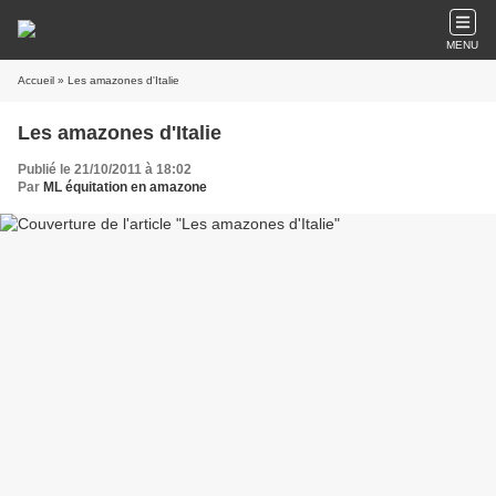
MENU
Accueil
» Les amazones d'Italie
Les amazones d'Italie
Publié le 21/10/2011 à 18:02
Par
ML équitation en amazone