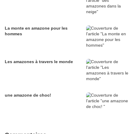
La monte en amazone pour les
hommes
Les amazones à travers le monde
une amazone de choc!