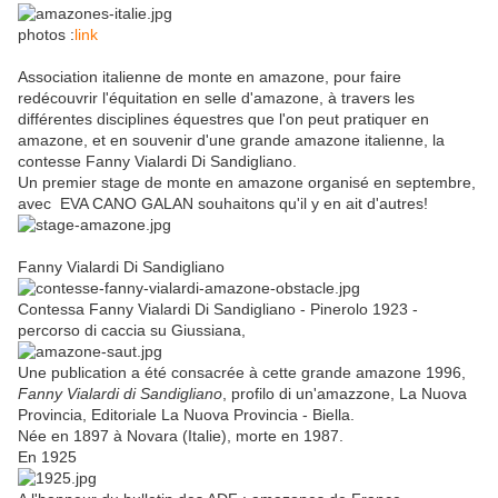
photos :
link
Association italienne de monte en amazone, pour faire
redécouvrir l'équitation en selle d'amazone, à travers les
différentes disciplines équestres que l'on peut pratiquer en
amazone, et en souvenir d'une grande amazone italienne, la
contesse Fanny Vialardi Di Sandigliano.
Un premier stage de monte en amazone organisé en septembre,
avec
EVA CANO GALAN
souhaitons qu'il y en ait d'autres!
Fanny Vialardi Di Sandigliano
Contessa Fanny Vialardi Di Sandigliano - Pinerolo 1923 -
percorso di caccia su Giussiana,
Une publication a été consacrée à cette grande amazone
1996,
Fanny Vialardi di Sandigliano
, profilo di un'amazzone, La Nuova
Provincia, Editoriale La Nuova Provincia - Biella.
Née en 1897 à
Novara (Italie), morte en 1987.
En 1925