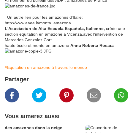
A l'honneur du bulletin des ADF : amazones de France
Un autre lien pour les amazones d'Italie:
http://www.aaee.it/monta_amazona
L'Asociación de Alta Escuela Espaňola, Italienne,
créée une
section équitation en amazone à Vicenza.avec l'intervention de
Mercedes Gonzalez Cort
haute école et monte en amazone
Anna Roberta Rosara
#Equitation en amazone à travers le monde
Partager
Vous aimerez aussi
des amazones dans la neige