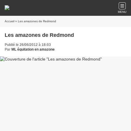
MENU
Accueil
» Les amazones de Redmond
Les amazones de Redmond
Publié le 26/06/2012 à 18:03
Par
ML équitation en amazone