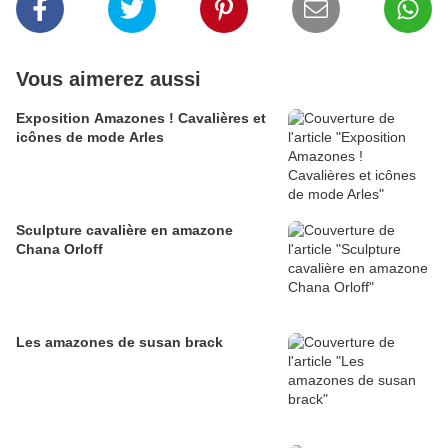
Vous aimerez aussi
Exposition Amazones ! Cavalières et
icônes de mode Arles
Sculpture cavalière en amazone
Chana Orloff
Les amazones de susan brack