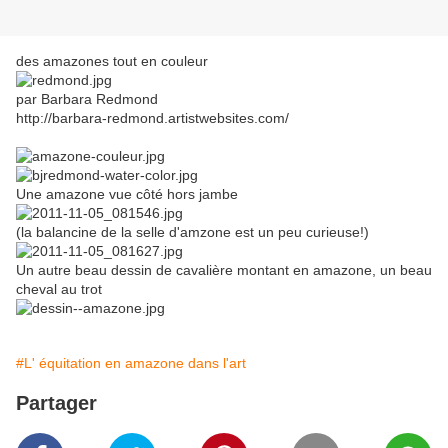
des amazones tout en couleur
par Barbara Redmond
http://barbara-redmond.artistwebsites.com/
Une amazone vue côté hors jambe
(la balancine de la selle d'amzone est un peu curieuse!)
Un autre beau dessin de cavalière montant en amazone, un beau
cheval au trot
#L' équitation en amazone dans l'art
Partager