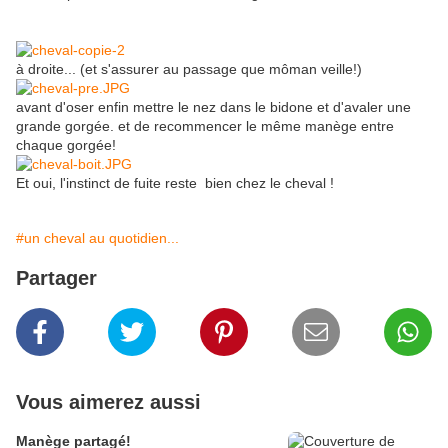
à droite... (et s'assurer au passage que môman veille!)
avant d'oser enfin mettre le nez dans le bidone et d'avaler une
grande gorgée. et de recommencer le même manège entre
chaque gorgée!
Et oui, l'instinct de fuite reste bien chez le cheval !
#un cheval au quotidien...
Partager
Vous aimerez aussi
Manège partagé!