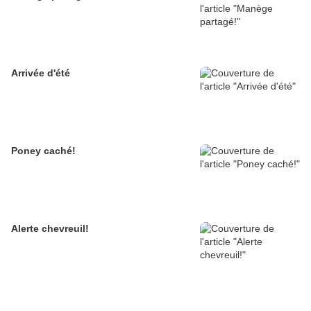
Arrivée d'été
Poney caché!
Alerte chevreuil!