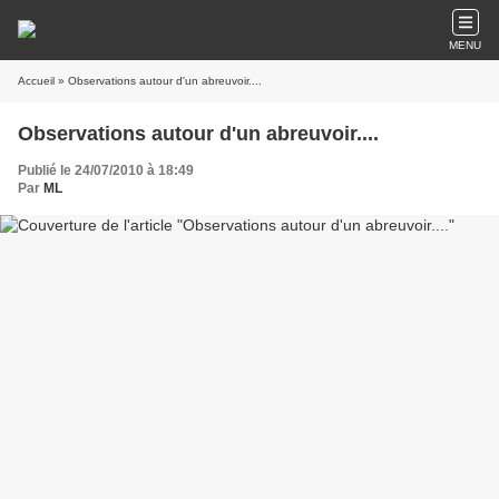
MENU
Accueil
» Observations autour d'un abreuvoir....
Observations autour d'un abreuvoir....
Publié le 24/07/2010 à 18:49
Par
ML