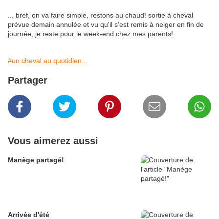
... bref, on va faire simple, restons au chaud! sortie à cheval
prévue demain annulée et vu qu'il s'est remis à neiger en fin de
journée, je reste pour le week-end chez mes parents!
#un cheval au quotidien...
Partager
Vous aimerez aussi
Manège partagé!
Arrivée d'été