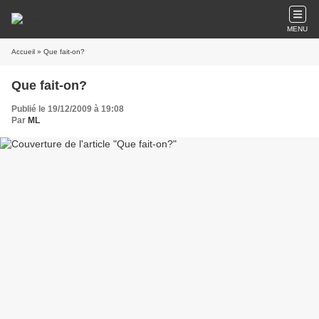
MENU
Accueil
» Que fait-on?
Que fait-on?
Publié le 19/12/2009 à 19:08
Par
ML