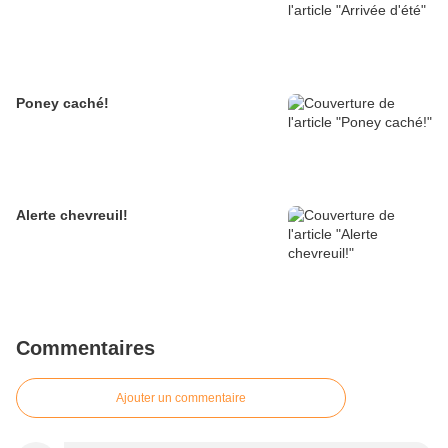
Poney caché!
Alerte chevreuil!
Commentaires
Ajouter un commentaire