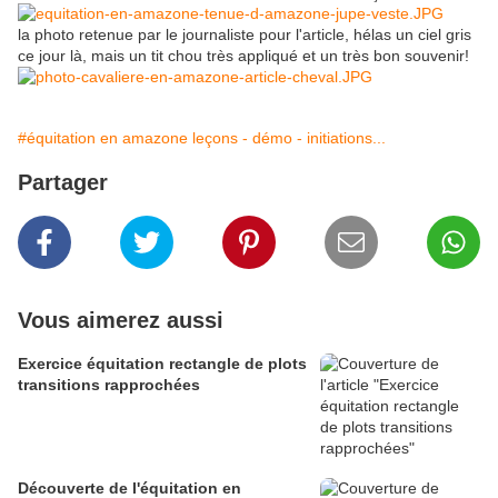
la photo retenue par le journaliste pour l'article, hélas un ciel gris
ce jour là, mais un tit chou très appliqué et un très bon souvenir!
#équitation en amazone leçons - démo - initiations...
Partager
Vous aimerez aussi
Exercice équitation rectangle de plots
transitions rapprochées
Découverte de l'équitation en