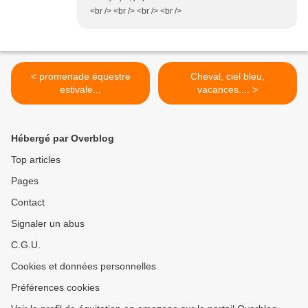
<br /> <br /> <br /> <br />
< promenade équestre
Cheval, ciel bleu,
estivale...
vacances.... >
Hébergé par Overblog
Top articles
Pages
Contact
Signaler un abus
C.G.U.
Cookies et données personnelles
Préférences cookies