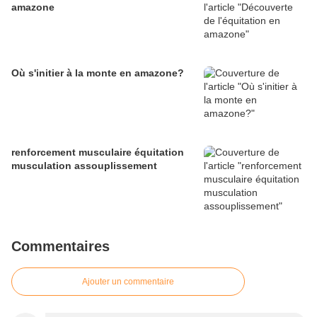
amazone
Où s'initier à la monte en amazone?
renforcement musculaire équitation
musculation assouplissement
Commentaires
Ajouter un commentaire