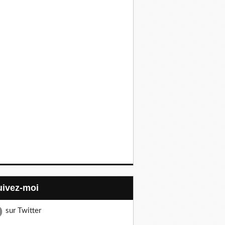
Suivez-moi
sur Twitter