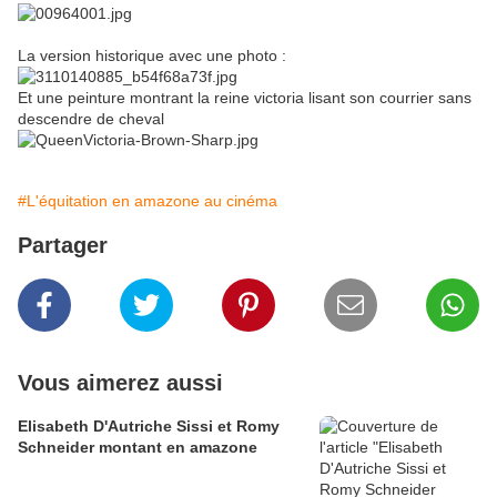
La version historique avec une photo :
Et une peinture montrant la reine victoria lisant son courrier sans
descendre de cheval
#L'équitation en amazone au cinéma
Partager
Vous aimerez aussi
Elisabeth D'Autriche Sissi et Romy
Schneider montant en amazone