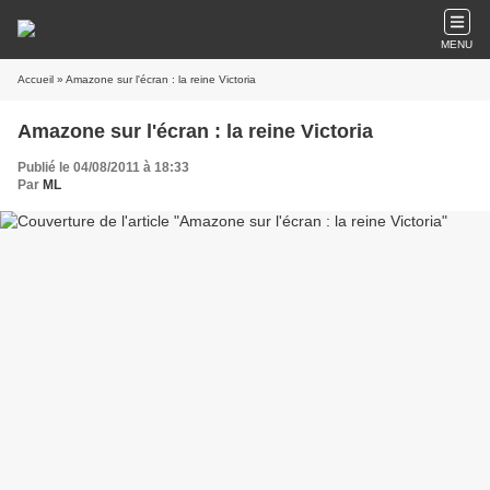
MENU
Accueil
» Amazone sur l'écran : la reine Victoria
Amazone sur l'écran : la reine Victoria
Publié le 04/08/2011 à 18:33
Par
ML