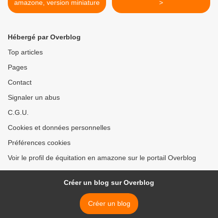
amazone, version miniature
>
Hébergé par Overblog
Top articles
Pages
Contact
Signaler un abus
C.G.U.
Cookies et données personnelles
Préférences cookies
Voir le profil de équitation en amazone sur le portail Overblog
Créer un blog sur Overblog
Créer un blog