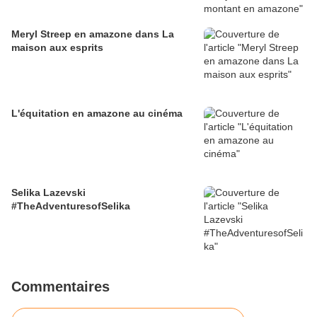
Meryl Streep en amazone dans La
maison aux esprits
L'équitation en amazone au cinéma
Selika Lazevski
#TheAdventuresofSelika
Commentaires