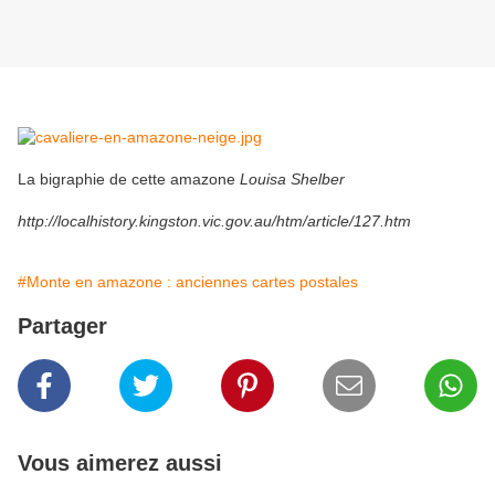
La bigraphie de cette amazone
Louisa Shelber
http://localhistory.kingston.vic.gov.au/htm/article/127.htm
#Monte en amazone : anciennes cartes postales
Partager
Vous aimerez aussi