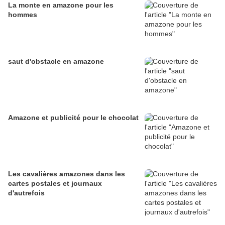
La monte en amazone pour les
hommes
saut d'obstacle en amazone
Amazone et publicité pour le chocolat
Les cavalières amazones dans les
cartes postales et journaux
d'autrefois