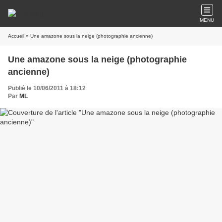
MENU
Accueil
» Une amazone sous la neige (photographie ancienne)
Une amazone sous la neige (photographie
ancienne)
Publié le 10/06/2011 à 18:12
Par
ML