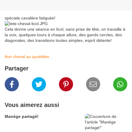
spéciale cavalière fatiguée!
Cela donne une séance en licol, sans prise de tête, on travaille à
la voix, quelques tours à chaque allure, des gands cercles, des
diagonales, des transitions toutes simples, esprit détente!
#un cheval au quotidien...
Partager
Vous aimerez aussi
Manège partagé!