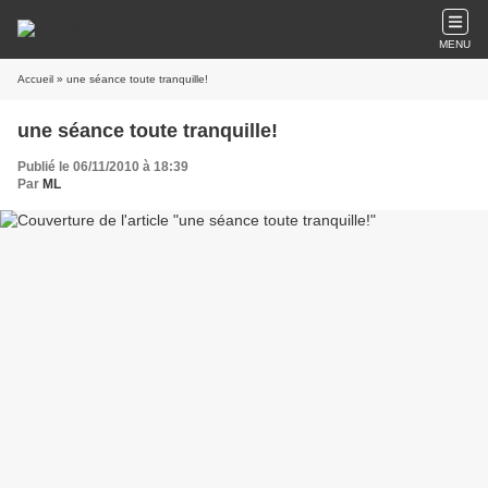
MENU
Accueil
» une séance toute tranquille!
une séance toute tranquille!
Publié le 06/11/2010 à 18:39
Par
ML