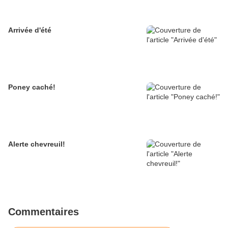
Arrivée d'été
Poney caché!
Alerte chevreuil!
Commentaires