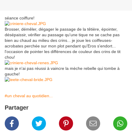
séance coiffure!
Brosser, démêler, dégager le passage de la têtière, épointer,
désépaissir, vérifier au passage qu'une tique ne se cache pas
bien au chaud au milieu des crins... je joue les coiffeuses-
acrobates perchée sur mon plot pendant qu'Eros s'endort...
l'occasion de pointer les différences de couleur des crins de tit
chou!
mais je n'ai pas réussi à vaincre la mèche rebelle qui tombe à
gauche!
#un cheval au quotidien...
Partager