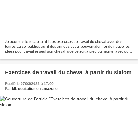
Je poursuis le récapitulatif des exercices de travail du cheval avec des
barres au sol publiés au fil des années et qui peuvent donner de nouvelles
idées pour travailler seul son cheval, que ce soit à pied ou monté, avec ou
sans mors, à califourchon ou...
Exercices de travail du cheval à partir du slalom
Publié le 07/03/2023 à 17:00
Par
ML équitation en amazone