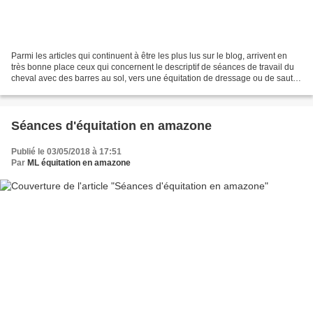
Parmi les articles qui continuent à être les plus lus sur le blog, arrivent en
très bonne place ceux qui concernent le descriptif de séances de travail du
cheval avec des barres au sol, vers une équitation de dressage ou de saut
d'obstacle mais aussi...
Séances d'équitation en amazone
Publié le 03/05/2018 à 17:51
Par
ML équitation en amazone