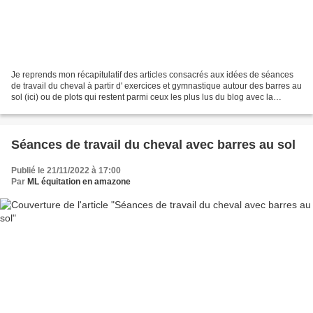
Je reprends mon récapitulatif des articles consacrés aux idées de séances
de travail du cheval à partir d' exercices et gymnastique autour des barres au
sol (ici) ou de plots qui restent parmi ceux les plus lus du blog avec la
problématique "comment travailler...
Séances de travail du cheval avec barres au sol
Publié le 21/11/2022 à 17:00
Par
ML équitation en amazone