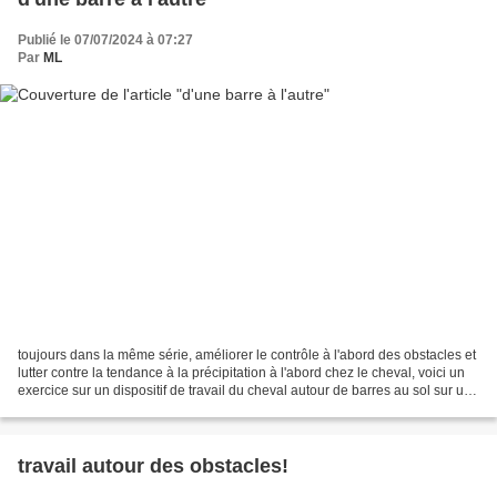
Publié le 07/07/2024 à 07:27
Par
ML
toujours dans la même série, améliorer le contrôle à l'abord des obstacles et
lutter contre la tendance à la précipitation à l'abord chez le cheval, voici un
exercice sur un dispositif de travail du cheval autour de barres au sol sur une
diagonale. 5...
travail autour des obstacles!