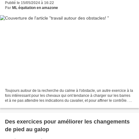
Publié le 15/05/2024 à 16:22
Par
ML équitation en amazone
Toujours autour de la recherche du calme à l'obstacle, un autre exercice à la
fois intéressant pour les chevaux qui ont tendance à charger sur les barres
et à ne pas attendre les indications du cavalier, et pour affiner le contrôle. 3
barres au sol pour...
Des exercices pour améliorer les changements
de pied au galop