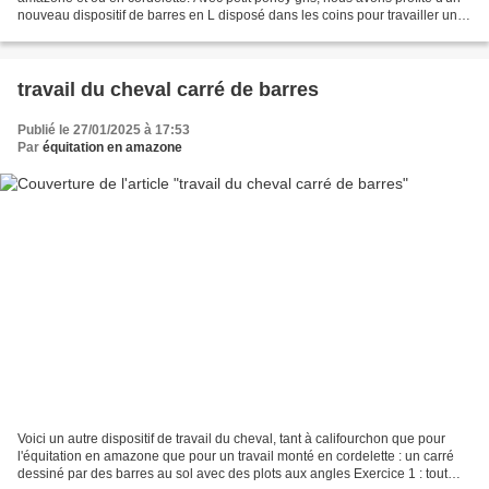
nouveau dispositif de barres en L disposé dans les coins pour travailler un
nouvel exercice (et au passage,...
travail du cheval carré de barres
Publié le 27/01/2025 à 17:53
Par
équitation en amazone
Voici un autre dispositif de travail du cheval, tant à califourchon que pour
l'équitation en amazone que pour un travail monté en cordelette : un carré
dessiné par des barres au sol avec des plots aux angles Exercice 1 : tout