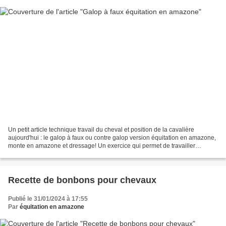
Un petit article technique travail du cheval et position de la cavalière
aujourd'hui : le galop à faux ou contre galop version équitation en amazone,
monte en amazone et dressage! Un exercice qui permet de travailler
l'équilibre du cheval et de la cavalière...
Recette de bonbons pour chevaux
Publié le 31/01/2024 à 17:55
Par
équitation en amazone