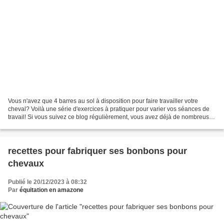
Vous n'avez que 4 barres au sol à disposition pour faire travailler votre
cheval? Voilà une série d'exercices à pratiquer pour varier vos séances de
travail! Si vous suivez ce blog régulièrement, vous avez déjà de nombreuses
pistes de travail orientées...
recettes pour fabriquer ses bonbons pour
chevaux
Publié le 20/12/2023 à 08:32
Par
équitation en amazone