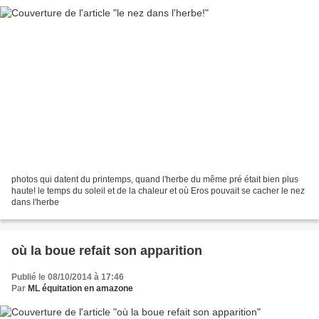
photos qui datent du printemps, quand l'herbe du même pré était bien plus
haute! le temps du soleil et de la chaleur et où Eros pouvait se cacher le nez
dans l'herbe
où la boue refait son apparition
Publié le 08/10/2014 à 17:46
Par
ML équitation en amazone