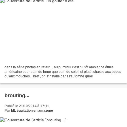
dans la série photos en retard... aujourd'hui c'est plutôt ambiance étrille
américaine pour bain de boue que bain de soleil et plutôt chasse aux tiques
qu'aux mouches... bref , on s'installe dans l'automne quoi!
brouting...
Publié le 21/10/2014 à 17:11
Par
ML équitation en amazone