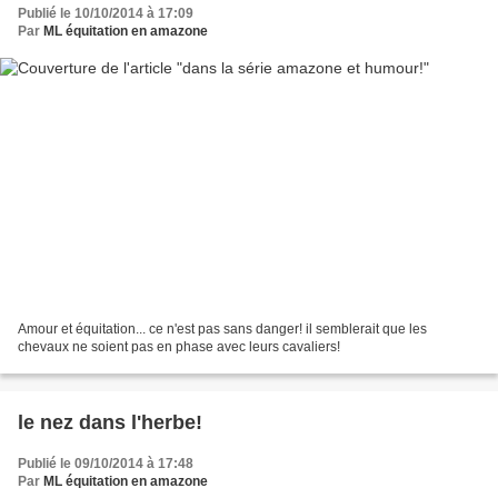
Publié le 10/10/2014 à 17:09
Par
ML équitation en amazone
Amour et équitation... ce n'est pas sans danger! il semblerait que les
chevaux ne soient pas en phase avec leurs cavaliers!
le nez dans l'herbe!
Publié le 09/10/2014 à 17:48
Par
ML équitation en amazone