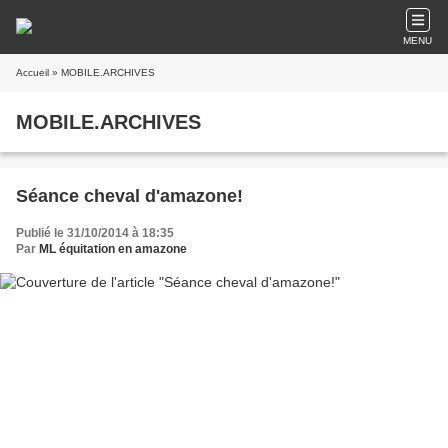
MENU
Accueil
» MOBILE.ARCHIVES
MOBILE.ARCHIVES
Séance cheval d'amazone!
Publié le 31/10/2014 à 18:35
Par
ML équitation en amazone