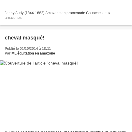
Jonny Audy (1844-1882) Amazone en promenade Gouache. deux
amazones
cheval masqué!
Publié le 01/10/2014 à 18:11
Par
ML équitation en amazone