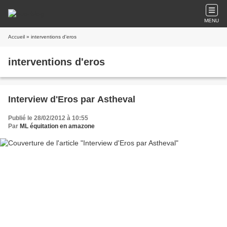
MENU
Accueil
» interventions d'eros
interventions d'eros
Interview d'Eros par Astheval
Publié le 28/02/2012 à 10:55
Par
ML équitation en amazone