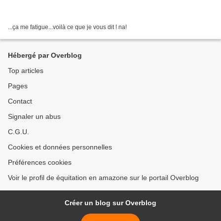
...ça me fatigue...voilà ce que je vous dit ! na!
Hébergé par Overblog
Top articles
Pages
Contact
Signaler un abus
C.G.U.
Cookies et données personnelles
Préférences cookies
Voir le profil de équitation en amazone sur le portail Overblog
Créer un blog sur Overblog