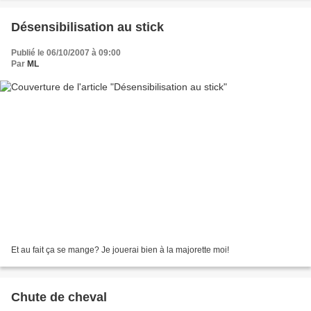
Désensibilisation au stick
Publié le 06/10/2007 à 09:00
Par
ML
Et au fait ça se mange? Je jouerai bien à la majorette moi!
Chute de cheval