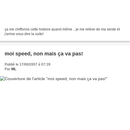
ça me chiffonne cette histoire quand même ...je me relève de ma sieste et
j'arrive vous dire la suite!
moi speed, non mais ça va pas!
Publié le 17/08/2007 à 07:39
Par
ML