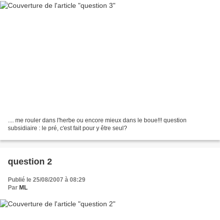
.... me rouler dans l'herbe ou encore mieux dans le boue!!! question
subsidiaire : le pré, c'est fait pour y être seul?
question 2
Publié le 25/08/2007 à 08:29
Par
ML