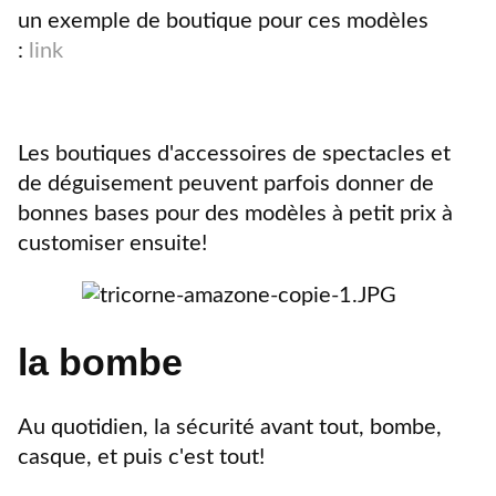
un exemple de boutique pour ces modèles
:
link
Les boutiques d'accessoires de spectacles et
de déguisement peuvent parfois donner de
bonnes bases pour des modèles à petit prix à
customiser ensuite!
la bombe
Au quotidien, la sécurité avant tout, bombe,
casque, et puis c'est tout!