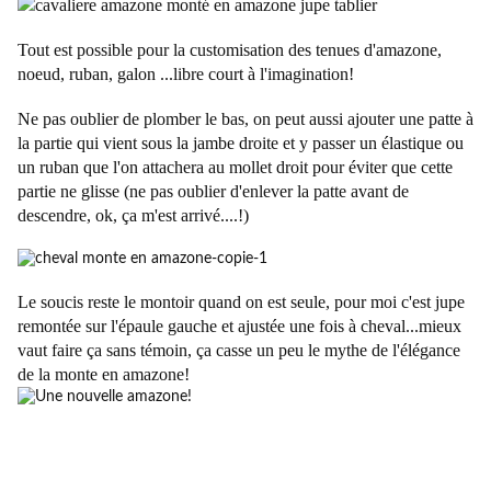
Tout est possible pour la customisation des tenues d'amazone,
noeud, ruban, galon ...libre court à l'imagination!
Ne pas oublier de plomber le bas, on peut aussi ajouter une patte à
la partie qui vient sous la jambe droite et y passer un élastique ou
un ruban que l'on attachera au mollet droit pour éviter que cette
partie ne glisse (ne pas oublier d'enlever la patte avant de
descendre, ok, ça m'est arrivé....!)
Le soucis reste le montoir quand on est seule, pour moi c'est jupe
remontée sur l'épaule gauche et ajustée une fois à cheval...mieux
vaut faire ça sans témoin, ça casse un peu le mythe de l'élégance
de la monte en amazone!