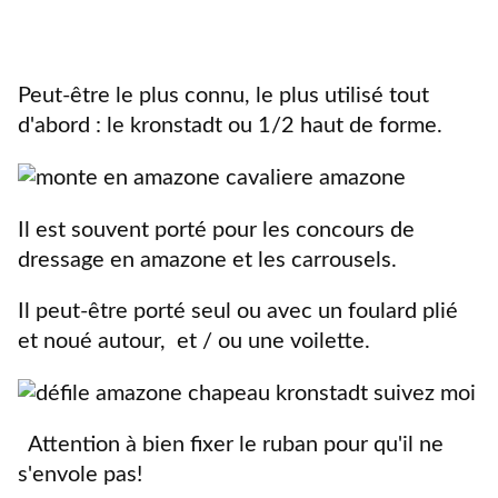
Peut-être le plus connu, le plus utilisé tout
d'abord : le kronstadt ou 1/2 haut de forme.
Il est souvent porté pour les concours de
dressage en amazone et les carrousels.
Il peut-être porté seul ou avec un foulard plié
et noué autour, et / ou une voilette.
Attention à bien fixer le ruban pour qu'il ne
s'envole pas!