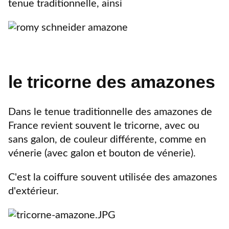
tenue traditionnelle, ainsi
le tricorne des amazones
Dans le tenue traditionnelle des amazones de
France revient souvent le tricorne, avec ou
sans galon, de couleur différente, comme en
vénerie (avec galon et bouton de vénerie).
C'est la coiffure souvent utilisée des amazones
d'extérieur.