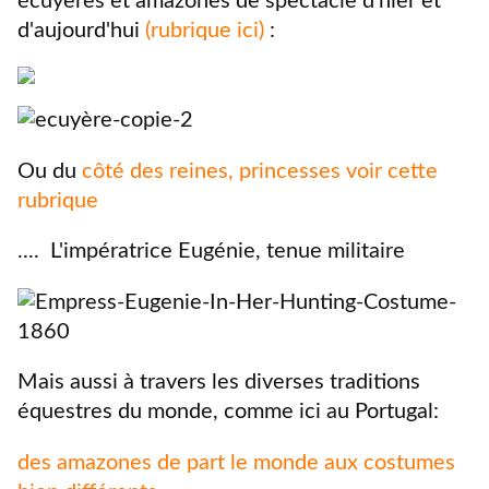
écuyères et amazones de spectacle d'hier et
d'aujourd'hui
(rubrique ici)
:
Ou du
côté des reines, princesses voir cette
rubrique
.... L'impératrice Eugénie, tenue militaire
Mais aussi à travers les diverses traditions
équestres du monde, comme ici au Portugal:
des amazones de part le monde aux costumes