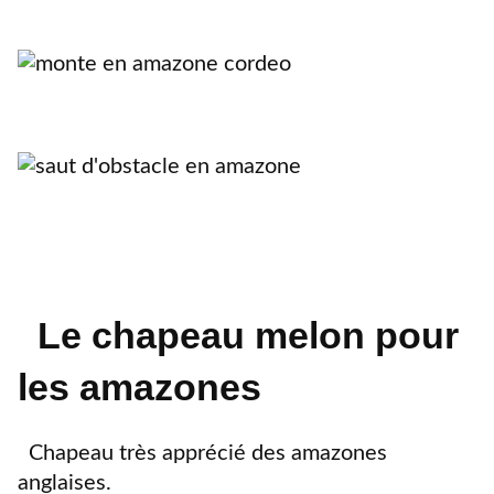
Le chapeau melon pour
les amazones
Chapeau très apprécié des amazones
anglaises.