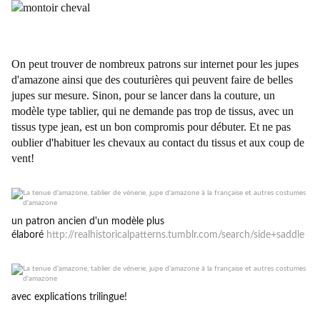
On peut trouver de nombreux patrons sur internet pour les jupes
d'amazone ainsi que des couturières qui peuvent faire de belles
jupes sur mesure. Sinon, pour se lancer dans la couture, un
modèle type tablier, qui ne demande pas trop de tissus, avec un
tissus type jean, est un bon compromis pour débuter. Et ne pas
oublier d'habituer les chevaux au contact du tissus et aux coup de
vent!
un patron ancien d'un modèle plus
élaboré
http://realhistoricalpatterns.tumblr.com/search/side+saddle
avec explications trilingue!