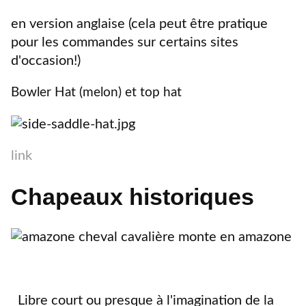
en version anglaise (cela peut être pratique
pour les commandes sur certains sites
d'occasion!)
Bowler Hat (melon) et
top hat
link
Chapeaux historiques
Libre court ou presque à l'imagination de la