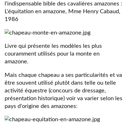
l'indispensable bible des cavalières amazones :
L'équitation en amazone, Mme Henry Cabaud,
1986
Livre qui présente les modèles les plus
couramment utilisés pour la monte en
amazone.
Mais chaque chapeau a ses particularités et va
être souvent utilisé plutôt dans telle ou telle
activité équestre (concours de dressage,
présentation historique) voir va varier selon les
pays d'origine des amazones: