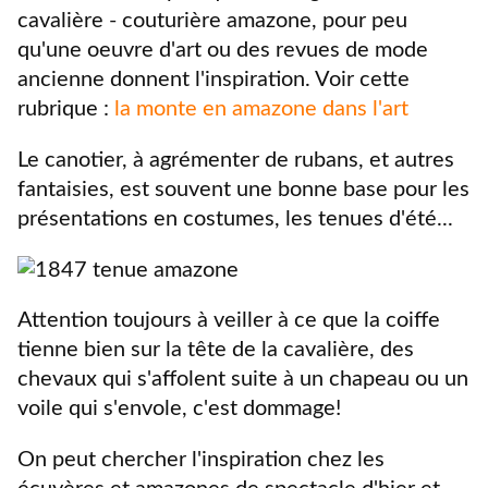
cavalière - couturière amazone, pour peu
qu'une oeuvre d'art ou des revues de mode
ancienne donnent l'inspiration. Voir cette
rubrique :
la monte en amazone dans l'art
Le canotier, à agrémenter de rubans, et autres
fantaisies, est souvent une bonne base pour les
présentations en costumes, les tenues d'été...
Attention toujours à veiller à ce que la coiffe
tienne bien sur la tête de la cavalière, des
chevaux qui s'affolent suite à un chapeau ou un
voile qui s'envole, c'est dommage!
On peut chercher l'inspiration chez les