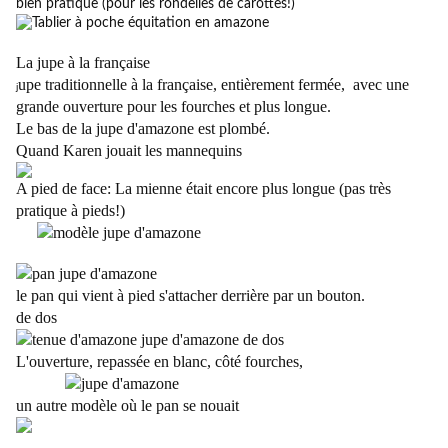
bien pratique (pour les rondelles de carottes!)
La jupe à la française
upe traditionnelle à la française, entièrement fermée, avec une
j
grande ouverture pour les fourches et plus longue.
Le bas de la jupe d'amazone est plombé.
Quand Karen jouait les mannequins
A pied de face: La mienne était encore plus longue (pas très
pratique à pieds!)
le pan qui vient à pied s'attacher derrière par un bouton.
de dos
L'ouverture, repassée en blanc, côté fourches,
un autre modèle où le pan se nouait