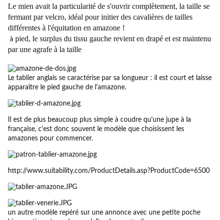
Le mien avait la particularité de s'ouvrir complètement, la taille se
fermant par velcro, idéal pour initier des cavalières de tailles
différentes à l'équitation en amazone !
pied, le surplus du tissu gauche revient en drapé et est maintenu
à
par une agrafe à la taille
Le tablier anglais se caractérise par sa longueur : il est court et laisse
apparaître le pied gauche de l'amazone.
Il est de plus beaucoup plus simple à coudre qu'une jupe à la
française, c'est donc souvent le modèle que choisissent les
amazones pour commencer.
http://www.suitability.com/ProductDetails.asp?ProductCode=6500
un autre modèle repéré sur une annonce avec une petite poche