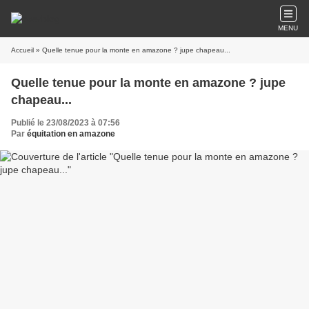
MENU
Accueil
» Quelle tenue pour la monte en amazone ? jupe chapeau...
Quelle tenue pour la monte en amazone ? jupe
chapeau...
Publié le 23/08/2023 à 07:56
Par
équitation en amazone