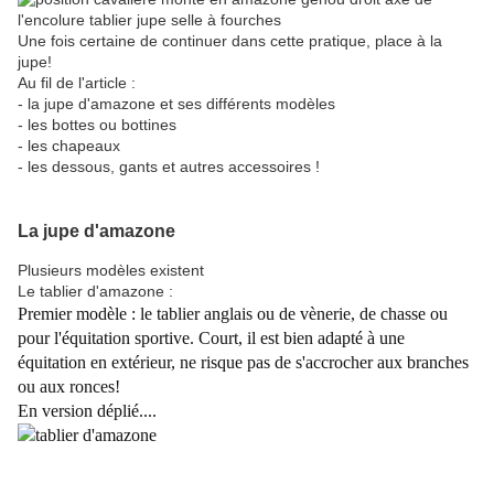
Une fois certaine de continuer dans cette pratique, place à la
jupe!
Au fil de l'article :
- la jupe d'amazone et ses différents modèles
- les bottes ou bottines
- les chapeaux
- les dessous, gants et autres accessoires !
La jupe d'amazone
Plusieurs modèles existent
Le tablier d'amazone :
Premier modèle : le tablier anglais ou de vènerie, de chasse ou
pour l'équitation sportive. Court, il est bien adapté à une
équitation en extérieur, ne risque pas de s'accrocher aux branches
ou aux ronces!
En version déplié....