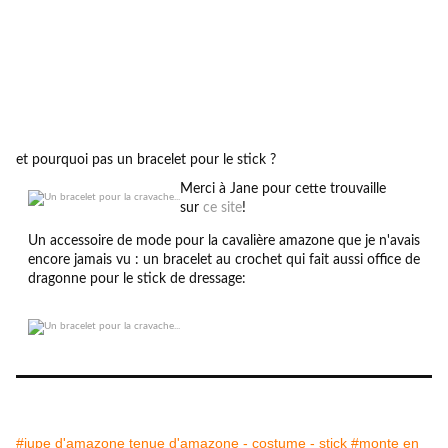
et pourquoi pas un bracelet pour le stick ?
Merci à Jane pour cette trouvaille
sur
ce site
!
Un accessoire de mode pour la cavalière amazone que je n'avais
encore jamais vu : un bracelet au crochet qui fait aussi office de
dragonne pour le stick de dressage:
#jupe d'amazone tenue d'amazone - costume - stick
#monte en