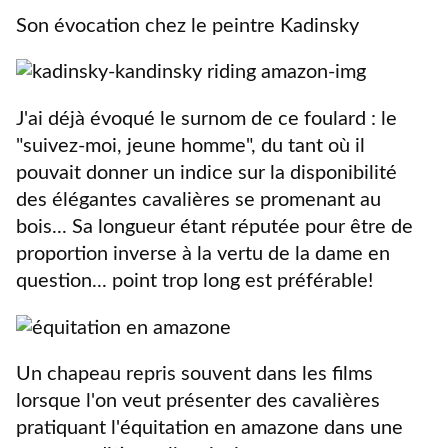
Son évocation chez le peintre Kadinsky
J'ai déjà évoqué le surnom de ce foulard : le
"suivez-moi, jeune homme", du tant où il
pouvait donner un indice sur la disponibilité
des élégantes cavalières se promenant au
bois... Sa longueur étant réputée pour être de
proportion inverse à la vertu de la dame en
question... point trop long est préférable!
Un chapeau repris souvent dans les films
lorsque l'on veut présenter des cavalières
pratiquant l'équitation en amazone dans une