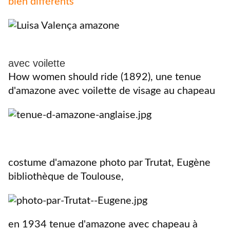
bien différents
avec voilette
How women should ride (1892), une tenue
d'amazone avec voilette de visage au chapeau
costume d'amazone photo par Trutat, Eugène
bibliothèque de Toulouse,
en 1934 tenue d'amazone avec chapeau à