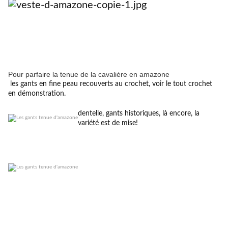
Pour parfaire la tenue de la cavalière en amazone
les gants en fine peau recouverts au crochet, voir le tout crochet
en démonstration.
dentelle, gants historiques, là encore, la
variété est de mise!