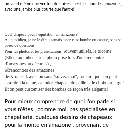
on vend même une version de bottes spéciales pour les amazones,
avec une jambe plus courte que l'autre!
Quel chapeau pour l'équitation en amazone ?
Au quotidien, je ne le dirais jamais assez c'est bombe ou casque, sans se
poser de questions!
ouvent utilisés, le tricorne
Pour les photos et les présentations, s
(Ellen, au milieu sur la photo prise lors d'une rencontre
d'amazones aux écuries) ,
le
Kronstad, avec ou sans "suivez-moi", foulard que l'on peut
assortir à la tenue, canotier, chapeau de paille.... le choix est large!
Et on peut customiser des bombes de façon très élégante!
Pour mieux comprendre de quoi l'on parle si
vous n'êtes , comme moi, pas spécialisée en
chapellerie, quelques dessins de chapeaux
pour la monte en amazone , provenant de