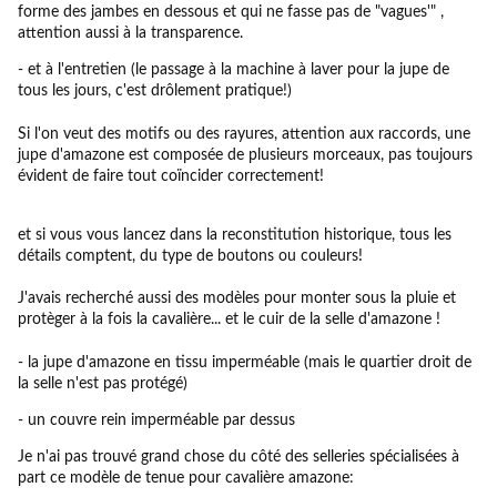
forme des jambes en dessous et qui ne fasse pas de "vagues'" ,
attention aussi à la transparence.
- et à l'entretien (le passage à la machine à laver pour la jupe de
tous les jours, c'est drôlement pratique!)
Si l'on veut des motifs ou des rayures, attention aux raccords, une
jupe d'amazone est composée de plusieurs morceaux, pas toujours
évident de faire tout coïncider correctement!
et si vous vous lancez dans la reconstitution historique, tous les
détails comptent, du type de boutons ou couleurs!
J'avais recherché aussi des modèles pour monter sous la pluie et
protèger à la fois la cavalière... et le cuir de la selle d'amazone !
- la jupe d'amazone en tissu imperméable (mais le quartier droit de
la selle n'est pas protégé)
- un couvre rein imperméable par dessus
Je n'ai pas trouvé grand chose du côté des selleries spécialisées à
part ce modèle de tenue pour cavalière amazone: