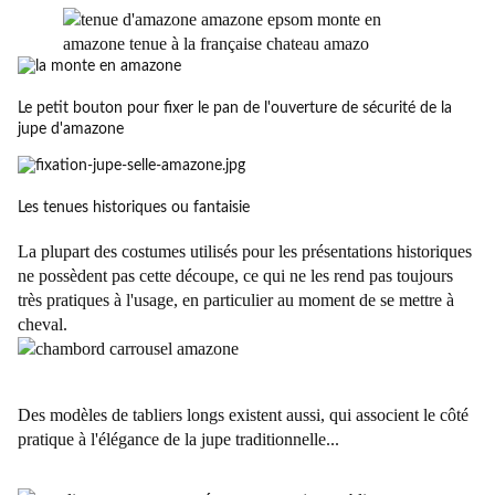
Le petit bouton pour fixer le pan de l'ouverture de sécurité de la
jupe d'amazone
Les tenues historiques ou fantaisie
La plupart des costumes utilisés pour les présentations historiques
ne possèdent pas cette découpe, ce qui ne les rend pas toujours
très pratiques à l'usage, en particulier au moment de se mettre à
cheval.
Des modèles de tabliers longs existent aussi, qui associent le côté
pratique à l'élégance de la jupe traditionnelle...