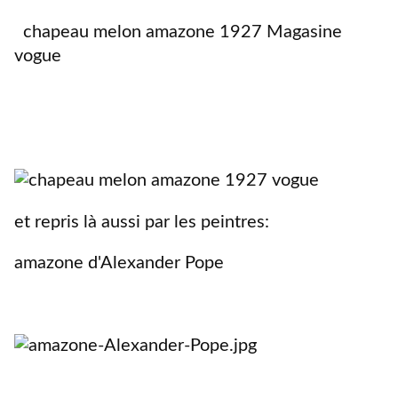
chapeau melon amazone 1927 Magasine
vogue
et repris là aussi par les peintres:
amazone d'Alexander Pope